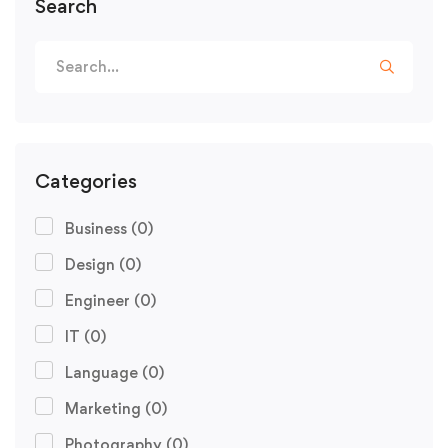
Search
Categories
Business
(0)
Design
(0)
Engineer
(0)
IT
(0)
Language
(0)
Marketing
(0)
Photography
(0)