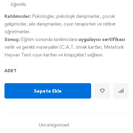
öğretilir.
Katılımcılar:
Psikologlar, psikolojik danışmanlar, çocuk
gelişimciler, aile danışmanları, oyun terapistleri ve rehber
öğretmenler.
Sonuç:
Eğitim sonunda katılımcılara
uygulayıcı sertifikası
verilir ve gerekli materyaller (C.A.T. örnek kartları, Metaforik
Hayvan Testi oyun kartları ve kitapçıklar) sağlanır.
ADET
Sepete Ekle
Uncategorized