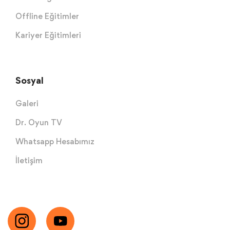
Offline Eğitimler
Kariyer Eğitimleri
Sosyal
Galeri
Dr. Oyun TV
Whatsapp Hesabımız
İletişim