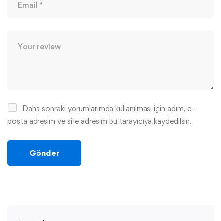
Daha sonraki yorumlarımda kullanılması için adım, e-
posta adresim ve site adresim bu tarayıcıya kaydedilsin.