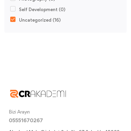
Self Development
(0)
Uncategorized
(16)
Bizi Arayın
05551670267