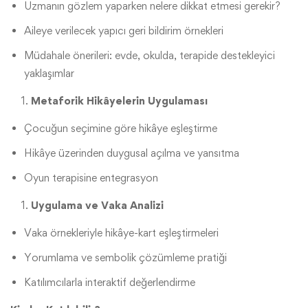
Uzmanın gözlem yaparken nelere dikkat etmesi gerekir?
Aileye verilecek yapıcı geri bildirim örnekleri
Müdahale önerileri: evde, okulda, terapide destekleyici
yaklaşımlar
Metaforik Hikâyelerin Uygulaması
Çocuğun seçimine göre hikâye eşleştirme
Hikâye üzerinden duygusal açılma ve yansıtma
Oyun terapisine entegrasyon
Uygulama ve Vaka Analizi
Vaka örnekleriyle hikâye-kart eşleştirmeleri
Yorumlama ve sembolik çözümleme pratiği
Katılımcılarla interaktif değerlendirme