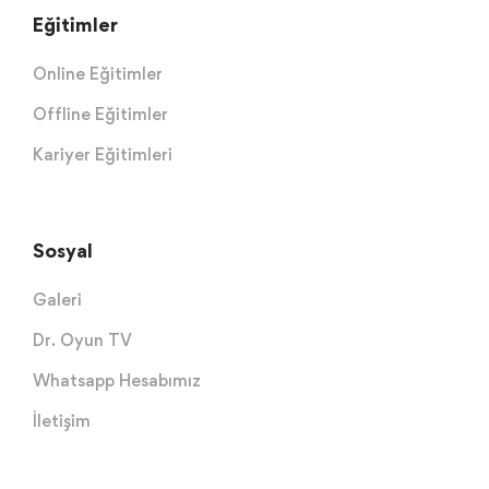
Eğitimler
Online Eğitimler
Offline Eğitimler
Kariyer Eğitimleri
Sosyal
Galeri
Dr. Oyun TV
Whatsapp Hesabımız
İletişim