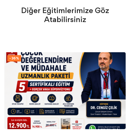
Diğer Eğitimlerimize Göz
Atabilirsiniz
-36%