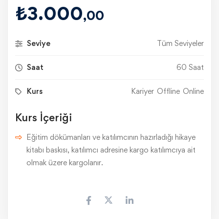
₺
3.000
,00
Seviye
Tüm Seviyeler
Saat
60 Saat
Kurs
Kariyer
Offline
Online
Kurs İçeriği
Eğitim dökümanları ve katılımcının hazırladığı hikaye
kitabı baskısı, katılımcı adresine kargo katılımcıya ait
olmak üzere kargolanır.