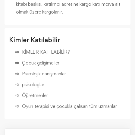
kitabı baskısı, katılımcı adresine kargo katılımcıya ait
olmak üzere kargolanır.
Kimler Katılabilir
KİMLER KATILABİLİR?
Çocuk gelişimciler
Psikolojik danışmanlar
psikologlar
Öğretmenler
Oyun terapisi ve çocukla çalışan tüm uzmanlar