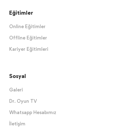
Eğitimler
Online Eğitimler
Offline Eğitimler
Kariyer Eğitimleri
Sosyal
Galeri
Dr. Oyun TV
Whatsapp Hesabımız
İletişim