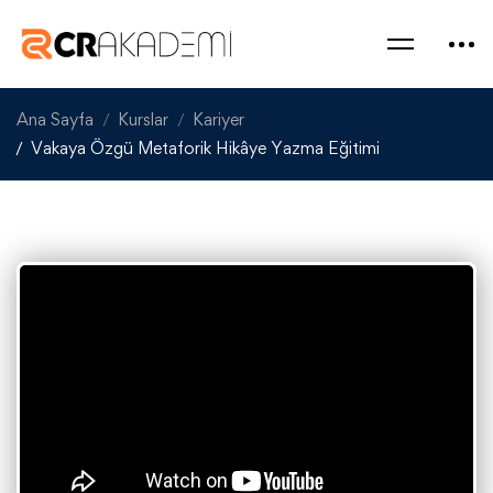
Ana Sayfa
Kurslar
Kariyer
Vakaya Özgü Metaforik Hikâye Yazma Eğitimi