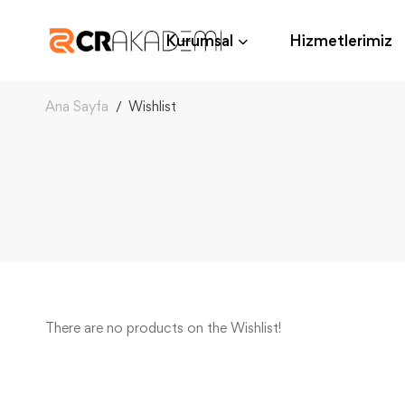
Kurumsal
Hizmetlerimiz
Ana Sayfa
Wishlist
There are no products on the Wishlist!