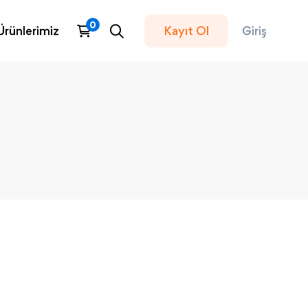
Ürünlerimiz
Kayıt Ol
Giriş