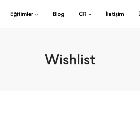
Eğitimler
Blog
CR
İletişim
Wishlist