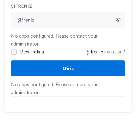
ŞIFRENIZ
No apps configured. Please contact your
administrator.
Beni Hatırla
Şifreni mi unuttun?
Giriş
No apps configured. Please contact your
administrator.