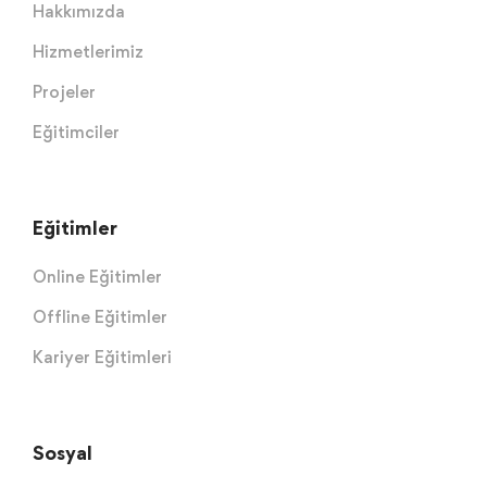
Hakkımızda
Hizmetlerimiz
Projeler
Eğitimciler
Eğitimler
Online Eğitimler
Offline Eğitimler
Kariyer Eğitimleri
Sosyal