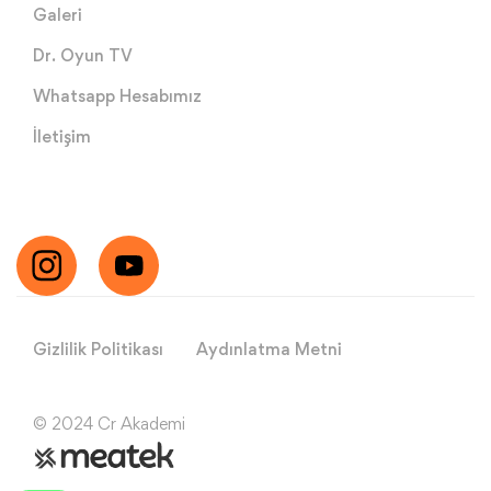
Galeri
Dr. Oyun TV
Whatsapp Hesabımız
İletişim
Gizlilik Politikası
Aydınlatma Metni
© 2024 Cr Akademi