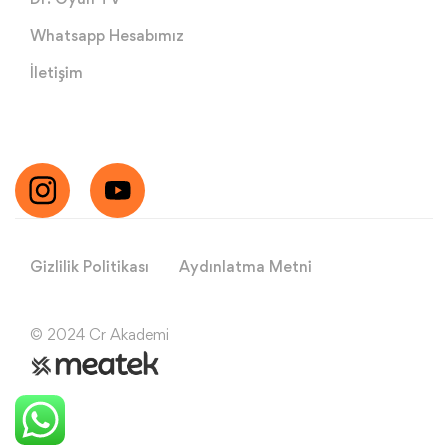
Whatsapp Hesabımız
İletişim
Gizlilik Politikası
Aydınlatma Metni
© 2024 Cr Akademi