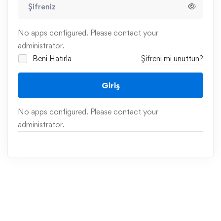
No apps configured. Please contact your
administrator.
Beni Hatırla
Şifreni mi unuttun?
Giriş
No apps configured. Please contact your
administrator.