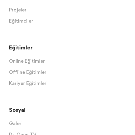
Projeler
Eğitimciler
Eğitimler
Online Eğitimler
Offline Eğitimler
Kariyer Eğitimleri
Sosyal
Galeri
Dr. Oyun TV