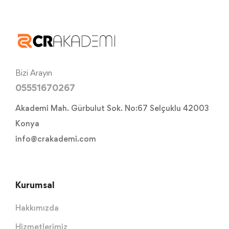
Bizi Arayın
05551670267
Akademi Mah. Gürbulut Sok. No:67 Selçuklu 42003
Konya
info@crakademi.com
Kurumsal
Hakkımızda
Hizmetlerimiz