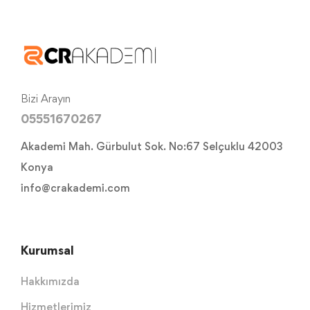
Bizi Arayın
05551670267
Akademi Mah. Gürbulut Sok. No:67 Selçuklu 42003
Konya
info@crakademi.com
Kurumsal
Hakkımızda
Hizmetlerimiz