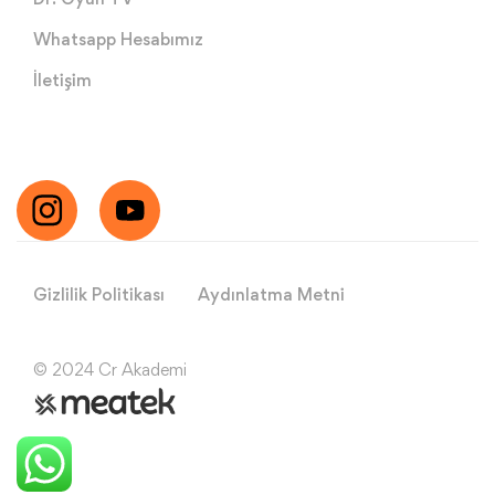
Whatsapp Hesabımız
İletişim
Gizlilik Politikası
Aydınlatma Metni
© 2024 Cr Akademi