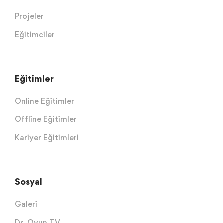
Projeler
Eğitimciler
Eğitimler
Online Eğitimler
Offline Eğitimler
Kariyer Eğitimleri
Sosyal
Galeri
Dr. Oyun TV