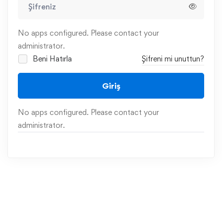
No apps configured. Please contact your
administrator.
Beni Hatırla
Şifreni mi unuttun?
Giriş
No apps configured. Please contact your
administrator.