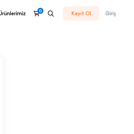
Ürünlerimiz
Kayıt Ol
Giriş