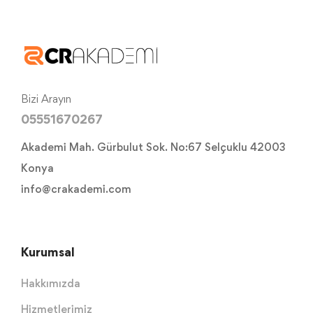
Bizi Arayın
05551670267
Akademi Mah. Gürbulut Sok. No:67 Selçuklu 42003
Konya
info@crakademi.com
Kurumsal
Hakkımızda
Hizmetlerimiz