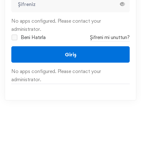
No apps configured. Please contact your
administrator.
Beni Hatırla
Şifreni mi unuttun?
Giriş
No apps configured. Please contact your
administrator.