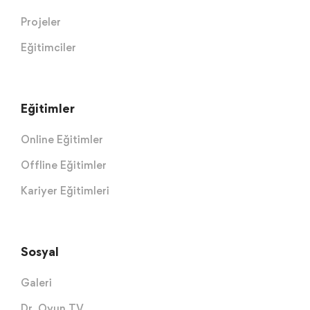
Projeler
Eğitimciler
Eğitimler
Online Eğitimler
Offline Eğitimler
Kariyer Eğitimleri
Sosyal
Galeri
Dr. Oyun TV