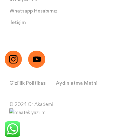
Whatsapp Hesabımız
İletişim
Gizlilik Politikası
Aydınlatma Metni
© 2024 Cr Akademi