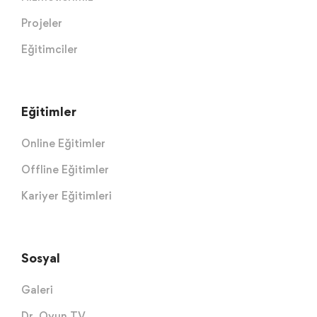
Projeler
Eğitimciler
Eğitimler
Online Eğitimler
Offline Eğitimler
Kariyer Eğitimleri
Sosyal
Galeri
Dr. Oyun TV