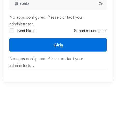
No apps configured. Please contact your
administrator.
Beni Hatırla
Şifreni mi unuttun?
Giriş
No apps configured. Please contact your
administrator.