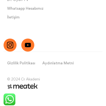
Whatsapp Hesabımız
İletişim
Gizlilik Politikası
Aydınlatma Metni
© 2024 Cr Akademi