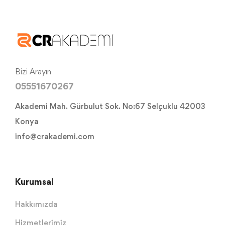
Bizi Arayın
05551670267
Akademi Mah. Gürbulut Sok. No:67 Selçuklu 42003
Konya
info@crakademi.com
Kurumsal
Hakkımızda
Hizmetlerimiz