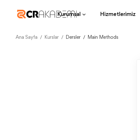
Kurumsal
Hizmetlerimiz
Ana Sayfa
Kurslar
Dersler
Main Methods