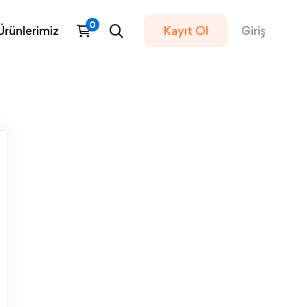
Ürünlerimiz
Kayıt Ol
Giriş