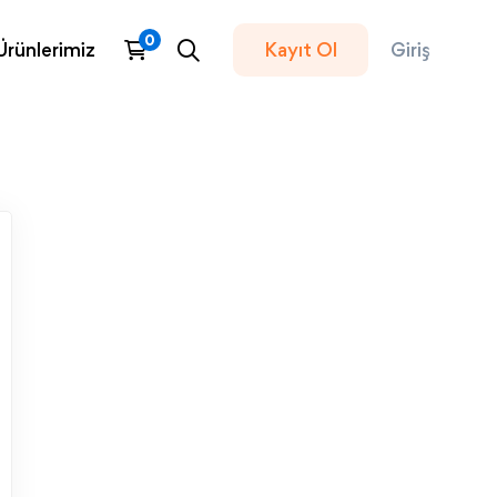
Ürünlerimiz
Kayıt Ol
Giriş