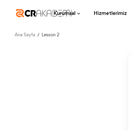
Kurumsal
Hizmetlerimiz
Ana Sayfa
Lesson 2