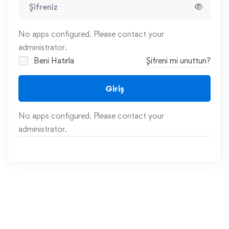
No apps configured. Please contact your
administrator.
Beni Hatırla
Şifreni mi unuttun?
Giriş
No apps configured. Please contact your
administrator.