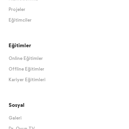
Projeler
Eğitimciler
Eğitimler
Online Eğitimler
Offline Eğitimler
Kariyer Eğitimleri
Sosyal
Galeri
Dr. Oyun TV