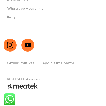
Whatsapp Hesabımız
İletişim
Gizlilik Politikası
Aydınlatma Metni
© 2024 Cr Akademi