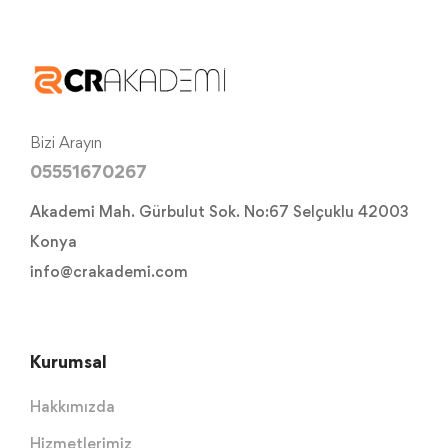
Bizi Arayın
05551670267
Akademi Mah. Gürbulut Sok. No:67 Selçuklu 42003
Konya
info@crakademi.com
Kurumsal
Hakkımızda
Hizmetlerimiz