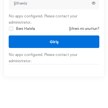
No apps configured. Please contact your
administrator.
Beni Hatırla
Şifreni mi unuttun?
Giriş
No apps configured. Please contact your
administrator.