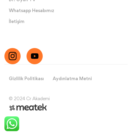
Whatsapp Hesabımız
İletişim
Gizlilik Politikası
Aydınlatma Metni
© 2024 Cr Akademi