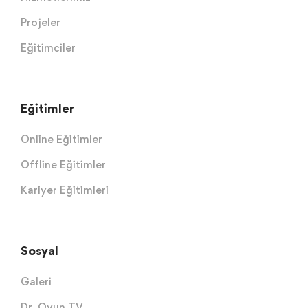
Projeler
Eğitimciler
Eğitimler
Online Eğitimler
Offline Eğitimler
Kariyer Eğitimleri
Sosyal
Galeri
Dr. Oyun TV