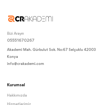
Bizi Arayın
05551670267
Akademi Mah. Gürbulut Sok. No:67 Selçuklu 42003
Konya
info@crakademi.com
Kurumsal
Hakkımızda
Hizmetlerimiz