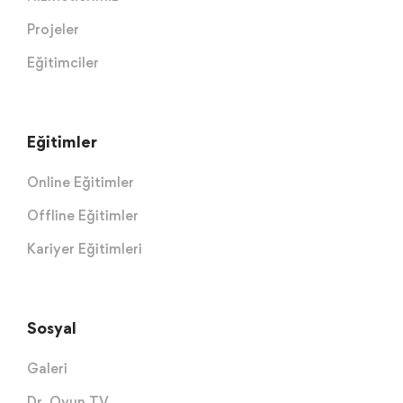
Projeler
Eğitimciler
Eğitimler
Online Eğitimler
Offline Eğitimler
Kariyer Eğitimleri
Sosyal
Galeri
Dr. Oyun TV