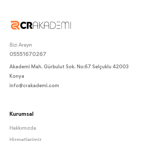
Bizi Arayın
05551670267
Akademi Mah. Gürbulut Sok. No:67 Selçuklu 42003
Konya
info@crakademi.com
Kurumsal
Hakkımızda
Hizmetlerimiz