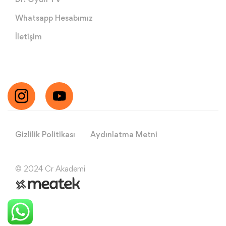
Whatsapp Hesabımız
İletişim
Gizlilik Politikası
Aydınlatma Metni
© 2024 Cr Akademi