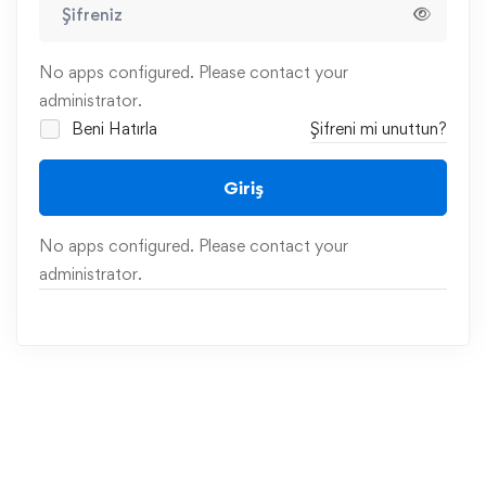
No apps configured. Please contact your
administrator.
Beni Hatırla
Şifreni mi unuttun?
Giriş
No apps configured. Please contact your
administrator.