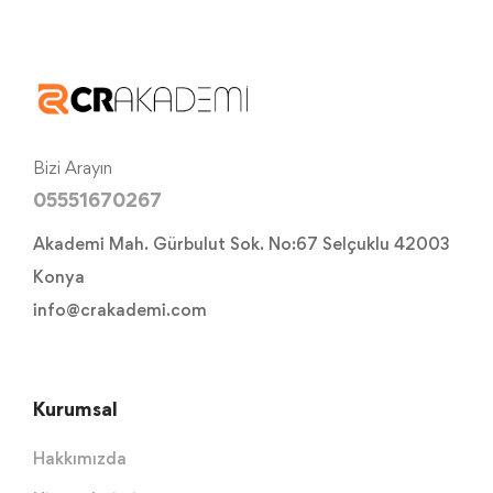
Bizi Arayın
05551670267
Akademi Mah. Gürbulut Sok. No:67 Selçuklu 42003
Konya
info@crakademi.com
Kurumsal
Hakkımızda