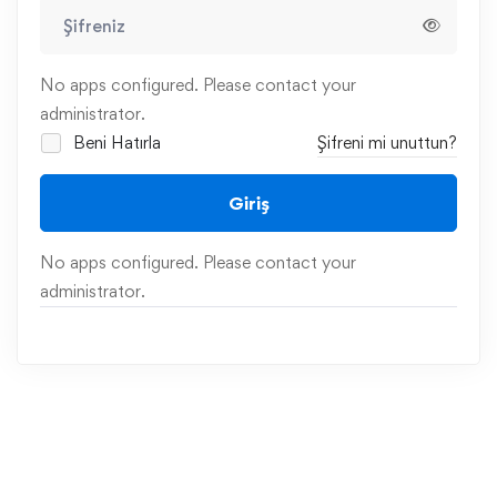
No apps configured. Please contact your
administrator.
Beni Hatırla
Şifreni mi unuttun?
Giriş
No apps configured. Please contact your
administrator.