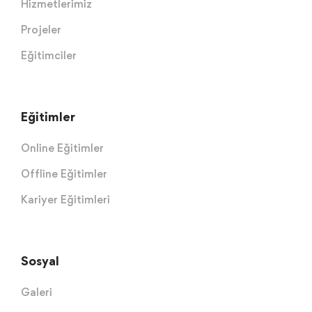
Hizmetlerimiz
Projeler
Eğitimciler
Eğitimler
Online Eğitimler
Offline Eğitimler
Kariyer Eğitimleri
Sosyal
Galeri