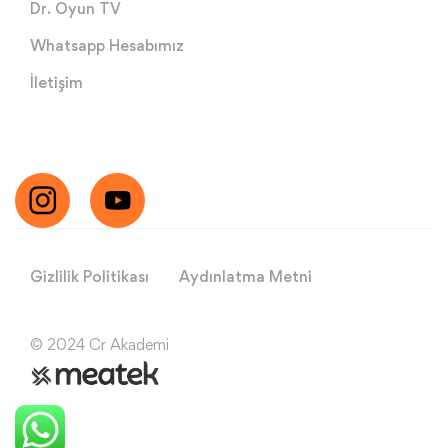
Dr. Oyun TV
Whatsapp Hesabımız
İletişim
Gizlilik Politikası
Aydınlatma Metni
© 2024 Cr Akademi