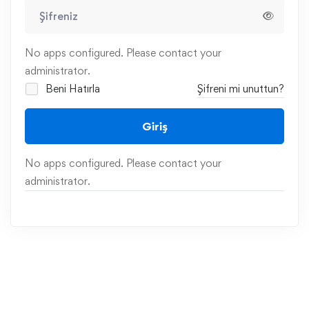
No apps configured. Please contact your
administrator.
Beni Hatırla
Şifreni mi unuttun?
Giriş
No apps configured. Please contact your
administrator.