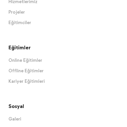
Hizmetlerimiz
Projeler
Eğitimciler
Eğitimler
Online Eğitimler
Offline Eğitimler
Kariyer Eğitimleri
Sosyal
Galeri