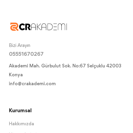
Bizi Arayın
05551670267
Akademi Mah. Gürbulut Sok. No:67 Selçuklu 42003
Konya
info@crakademi.com
Kurumsal
Hakkımızda