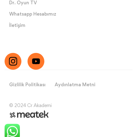
Dr. Oyun TV
Whatsapp Hesabımız
İletişim
Gizlilik Politikası
Aydınlatma Metni
© 2024 Cr Akademi