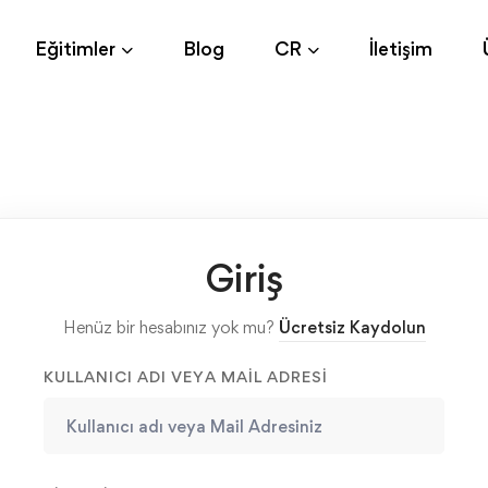
Eğitimler
Blog
CR
İletişim
Giriş
Henüz bir hesabınız yok mu?
Ücretsiz Kaydolun
KULLANICI ADI VEYA MAIL ADRESI