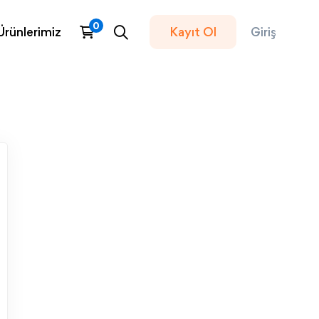
Ürünlerimiz
Kayıt Ol
Giriş