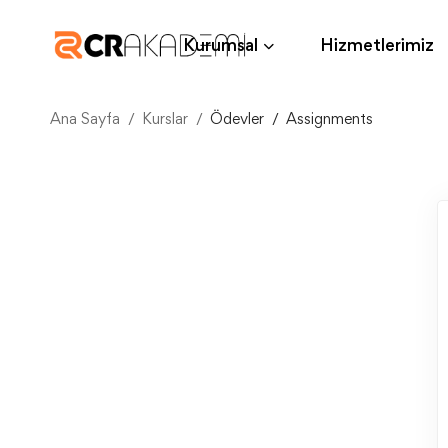
Kurumsal
Hizmetlerimiz
Ana Sayfa
Kurslar
Ödevler
Assignments