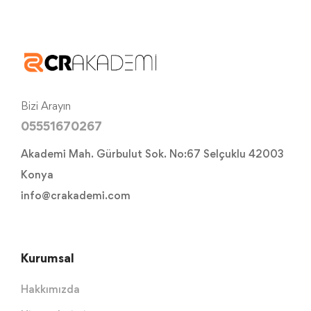
Bizi Arayın
05551670267
Akademi Mah. Gürbulut Sok. No:67 Selçuklu 42003
Konya
info@crakademi.com
Kurumsal
Hakkımızda