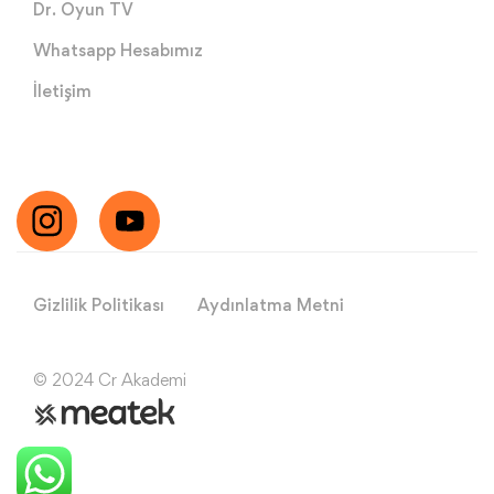
Dr. Oyun TV
Whatsapp Hesabımız
İletişim
Gizlilik Politikası
Aydınlatma Metni
© 2024 Cr Akademi