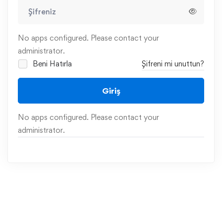
No apps configured. Please contact your
administrator.
Beni Hatırla
Şifreni mi unuttun?
Giriş
No apps configured. Please contact your
administrator.