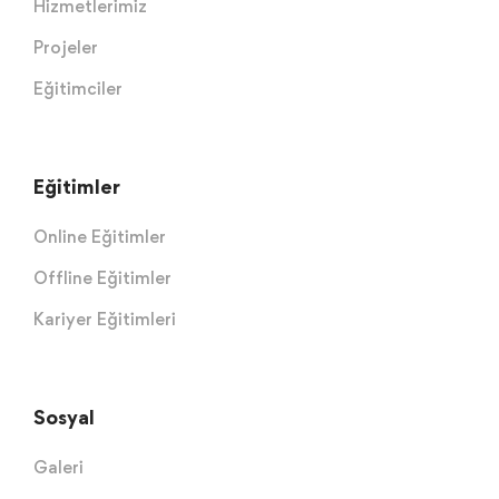
Hizmetlerimiz
Projeler
Eğitimciler
Eğitimler
Online Eğitimler
Offline Eğitimler
Kariyer Eğitimleri
Sosyal
Galeri