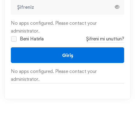
No apps configured. Please contact your
administrator.
Beni Hatırla
Şifreni mi unuttun?
Giriş
No apps configured. Please contact your
administrator.