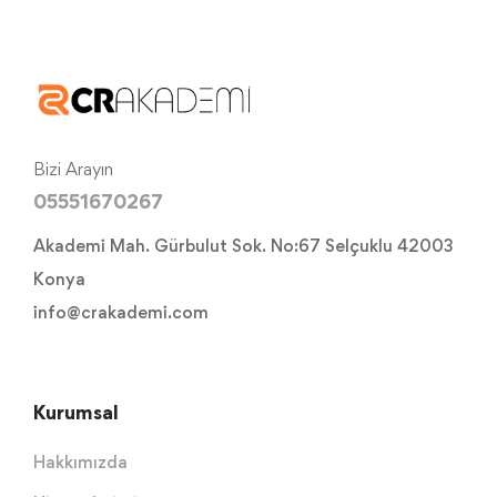
Bizi Arayın
05551670267
Akademi Mah. Gürbulut Sok. No:67 Selçuklu 42003
Konya
info@crakademi.com
Kurumsal
Hakkımızda