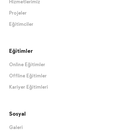
Hizmetlerimiz
Projeler
Eğitimciler
Eğitimler
Online Eğitimler
Offline Eğitimler
Kariyer Eğitimleri
Sosyal
Galeri