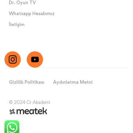
Dr. Oyun TV
Whatsapp Hesabımız
İletişim
Gizlilik Politikası
Aydınlatma Metni
© 2024 Cr Akademi