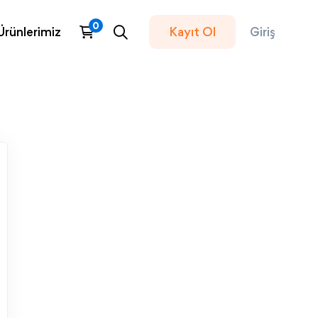
Ürünlerimiz
Kayıt Ol
Giriş