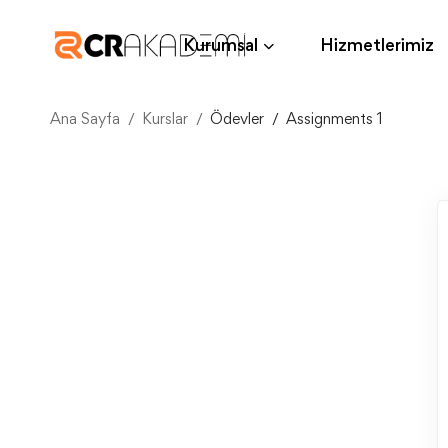
Kurumsal
Hizmetlerimiz
Ana Sayfa
Kurslar
Ödevler
Assignments 1