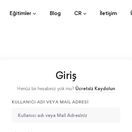
Eğitimler
Blog
CR
İletişim
Giriş
Henüz bir hesabınız yok mu?
Ücretsiz Kaydolun
KULLANICI ADI VEYA MAIL ADRESI