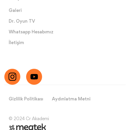
Galeri
Dr. Oyun TV
Whatsapp Hesabımız
İletişim
Gizlilik Politikası
Aydınlatma Metni
© 2024 Cr Akademi