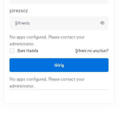
ŞIFRENIZ
No apps configured. Please contact your
administrator.
Beni Hatırla
Şifreni mi unuttun?
Giriş
No apps configured. Please contact your
administrator.