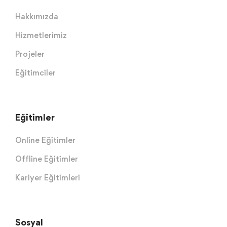
Hakkımızda
Hizmetlerimiz
Projeler
Eğitimciler
Eğitimler
Online Eğitimler
Offline Eğitimler
Kariyer Eğitimleri
Sosyal