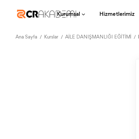
Kurumsal
Hizmetlerimiz
Ana Sayfa
Kurslar
AİLE DANIŞMANLIĞI EĞİTİMİ