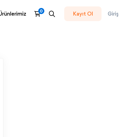
Ürünlerimiz
Kayıt Ol
Giriş