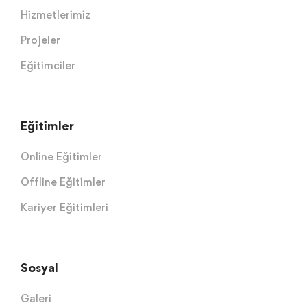
Hizmetlerimiz
Projeler
Eğitimciler
Eğitimler
Online Eğitimler
Offline Eğitimler
Kariyer Eğitimleri
Sosyal
Galeri