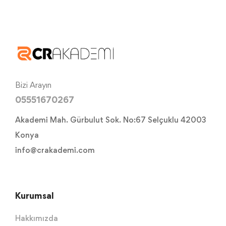
Bizi Arayın
05551670267
Akademi Mah. Gürbulut Sok. No:67 Selçuklu 42003
Konya
info@crakademi.com
Kurumsal
Hakkımızda