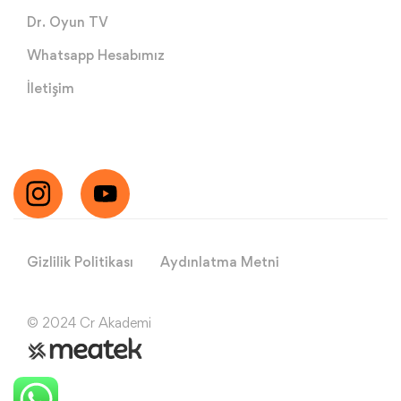
Dr. Oyun TV
Whatsapp Hesabımız
İletişim
Gizlilik Politikası
Aydınlatma Metni
© 2024 Cr Akademi