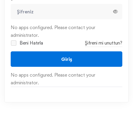
No apps configured. Please contact your
administrator.
Beni Hatırla
Şifreni mi unuttun?
Giriş
No apps configured. Please contact your
administrator.