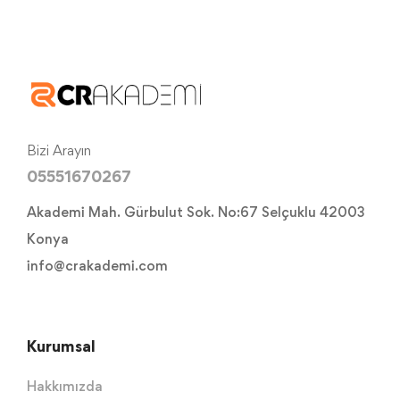
Bizi Arayın
05551670267
Akademi Mah. Gürbulut Sok. No:67 Selçuklu 42003
Konya
info@crakademi.com
Kurumsal
Hakkımızda