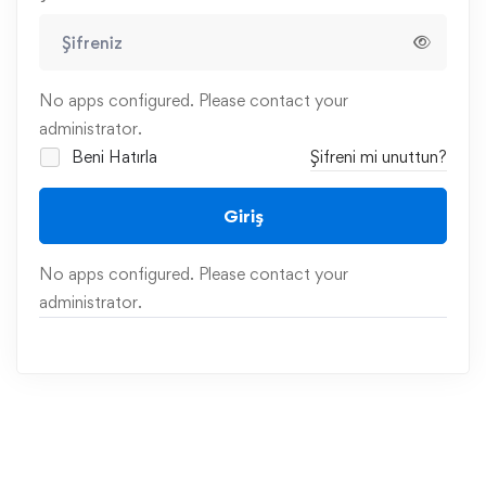
No apps configured. Please contact your
administrator.
Beni Hatırla
Şifreni mi unuttun?
Giriş
No apps configured. Please contact your
administrator.