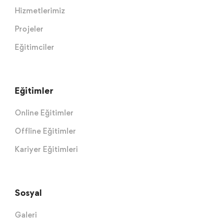
Hizmetlerimiz
Projeler
Eğitimciler
Eğitimler
Online Eğitimler
Offline Eğitimler
Kariyer Eğitimleri
Sosyal
Galeri