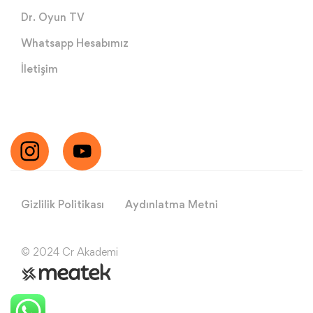
Dr. Oyun TV
Whatsapp Hesabımız
İletişim
Gizlilik Politikası
Aydınlatma Metni
© 2024 Cr Akademi