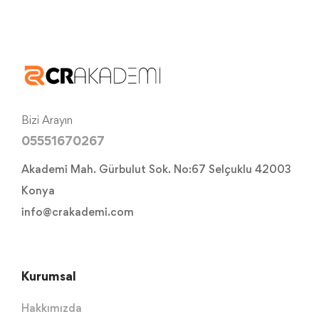
Bizi Arayın
05551670267
Akademi Mah. Gürbulut Sok. No:67 Selçuklu 42003
Konya
info@crakademi.com
Kurumsal
Hakkımızda