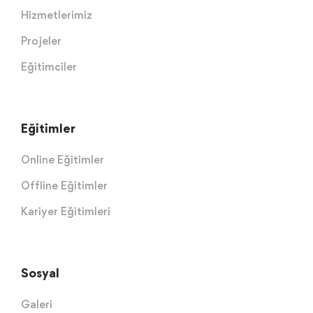
Hizmetlerimiz
Projeler
Eğitimciler
Eğitimler
Online Eğitimler
Offline Eğitimler
Kariyer Eğitimleri
Sosyal
Galeri