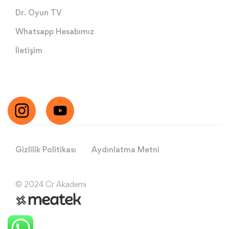
Dr. Oyun TV
Whatsapp Hesabımız
İletişim
Gizlilik Politikası
Aydınlatma Metni
© 2024 Cr Akademi