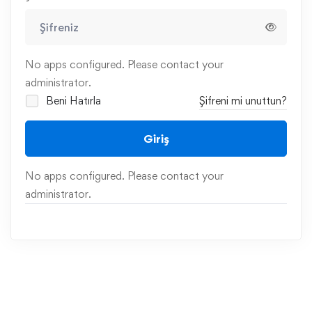
No apps configured. Please contact your
administrator.
Beni Hatırla
Şifreni mi unuttun?
Giriş
No apps configured. Please contact your
administrator.