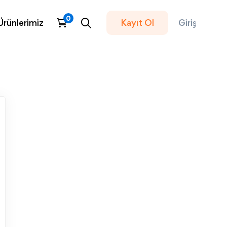
Ürünlerimiz
Kayıt Ol
Giriş