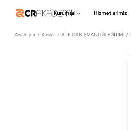
Kurumsal
Hizmetlerimiz
Ana Sayfa
Kurslar
AİLE DANIŞMANLIĞI EĞİTİMİ