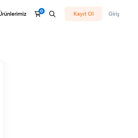
Ürünlerimiz
Kayıt Ol
Giriş