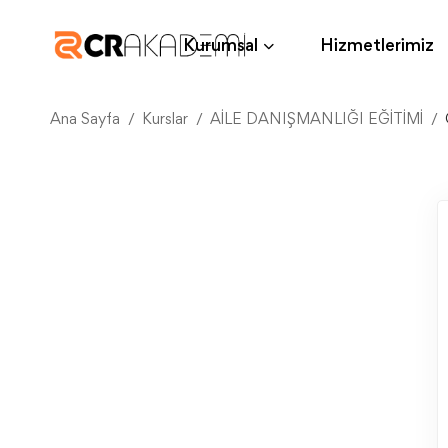
Kurumsal
Hizmetlerimiz
Ana Sayfa
Kurslar
AİLE DANIŞMANLIĞI EĞİTİMİ