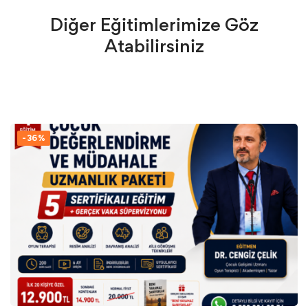
Diğer Eğitimlerimize Göz
Atabilirsiniz
-36%