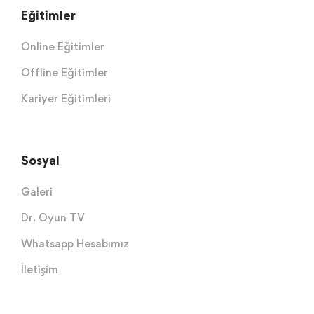
Eğitimler
Online Eğitimler
Offline Eğitimler
Kariyer Eğitimleri
Sosyal
Galeri
Dr. Oyun TV
Whatsapp Hesabımız
İletişim