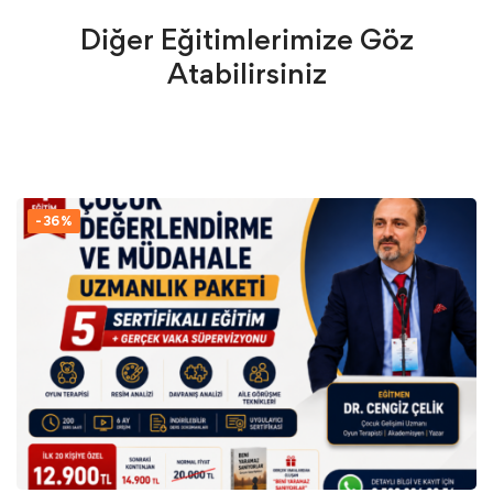
Diğer Eğitimlerimize Göz
Atabilirsiniz
-36%