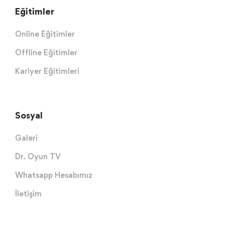
Eğitimler
Online Eğitimler
Offline Eğitimler
Kariyer Eğitimleri
Sosyal
Galeri
Dr. Oyun TV
Whatsapp Hesabımız
İletişim